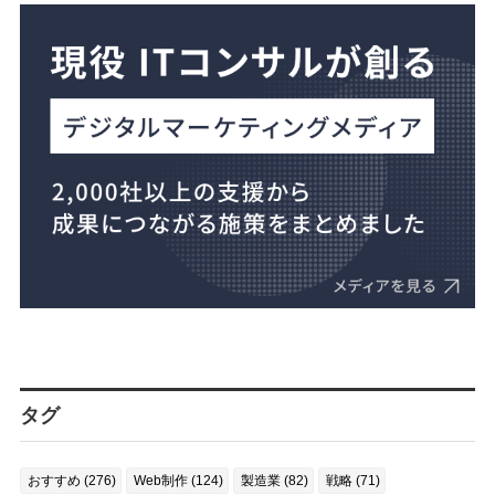
タグ
おすすめ (276)
Web制作 (124)
製造業 (82)
戦略 (71)