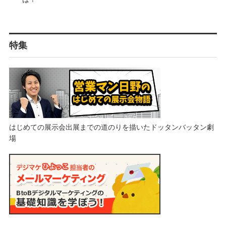
特集
はじめての展示会出展までの道のりを描いたドッタンバッタン劇
場