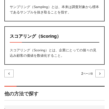
サンプリング（Sampling）とは、本来は調査対象から標本
であるサンプルを抜き取ることを指す。
スコアリング（Scoring）
スコアリング（Scoring）とは、企業にとっての個々の見
込み顧客の価値を数値化すること。
2
他の方法で探す