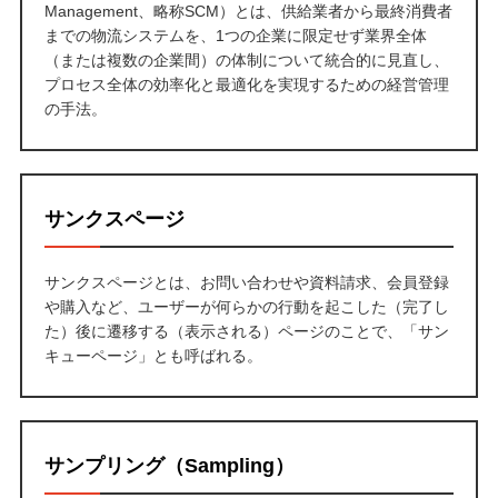
Management、略称SCM）とは、供給業者から最終消費者
までの物流システムを、1つの企業に限定せず業界全体
（または複数の企業間）の体制について統合的に見直し、
プロセス全体の効率化と最適化を実現するための経営管理
の手法。
サンクスページ
サンクスページとは、お問い合わせや資料請求、会員登録
や購入など、ユーザーが何らかの行動を起こした（完了し
た）後に遷移する（表示される）ページのことで、「サン
キューページ」とも呼ばれる。
サンプリング（Sampling）