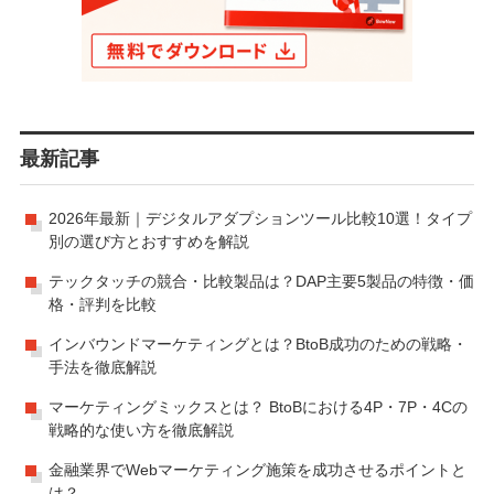
最新記事
2026年最新｜デジタルアダプションツール比較10選！タイプ
別の選び方とおすすめを解説
テックタッチの競合・比較製品は？DAP主要5製品の特徴・価
格・評判を比較
インバウンドマーケティングとは？BtoB成功のための戦略・
手法を徹底解説
マーケティングミックスとは？ BtoBにおける4P・7P・4Cの
戦略的な使い方を徹底解説
金融業界でWebマーケティング施策を成功させるポイントと
は？