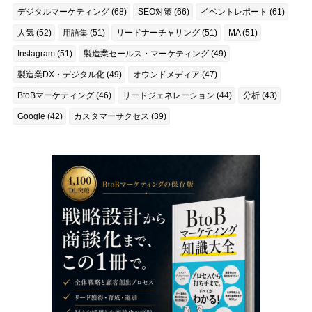
デジタルマーケティング (68)
SEO対策 (66)
イベントレポート (61)
人気 (52)
用語集 (51)
リードナーチャリング (51)
MA (51)
Instagram (51)
製造業セールス・マーケティング (49)
製造業DX・デジタル化 (49)
オウンドメディア (47)
BtoBマーケティング (46)
リードジェネレーション (44)
分析 (43)
Google (42)
カスタマーサクセス (39)