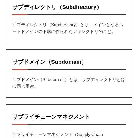
サブディレクトリ（Subdirectory）
サブディレクトリ（Subdirectory）とは、メインとなるル
ートドメインの下層に作られたディレクトリのこと。
サブドメイン（Subdomain）
サブドメイン（Subdomain）とは、サブディレクトリとほ
ぼ同じ用途。
サプライチェーンマネジメント
サプライチェーンマネジメント（Supply Chain