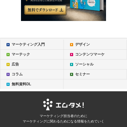
マーケティング入門
デザイン
マーテック
コンテンツマーケ
広告
ソーシャル
コラム
セミナー
無料資料DL
マーケティング担当者のために
マーケティングに関わるためになる情報をためていく