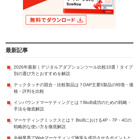
最新記事
2026年最新｜デジタルアダプションツール比較10選！タイプ
別の選び方とおすすめを解説
テックタッチの競合・比較製品は？DAP主要5製品の特徴・価
格・評判を比較
インバウンドマーケティングとは？BtoB成功のための戦略・
手法を徹底解説
マーケティングミックスとは？ BtoBにおける4P・7P・4Cの
戦略的な使い方を徹底解説
金融業界でWebマーケティング施策を成功させるポイントと