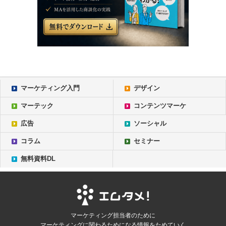
マーケティング入門
デザイン
マーテック
コンテンツマーケ
広告
ソーシャル
コラム
セミナー
無料資料DL
マーケティング担当者のために
マーケティングに関わるためになる情報をためていく