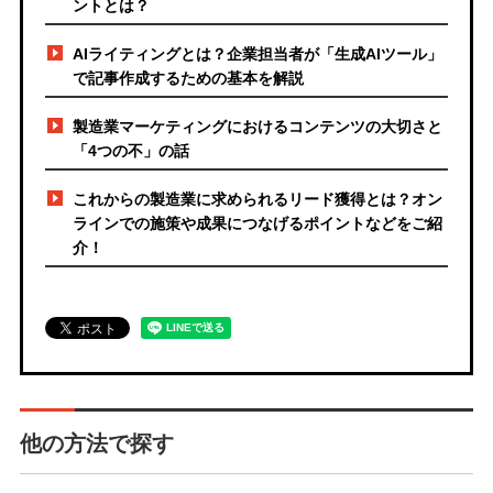
ントとは？
AIライティングとは？企業担当者が「生成AIツール」
で記事作成するための基本を解説
製造業マーケティングにおけるコンテンツの大切さと
「4つの不」の話
これからの製造業に求められるリード獲得とは？オン
ラインでの施策や成果につなげるポイントなどをご紹
介！
他の方法で探す