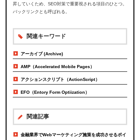
昇していくため、SEO対策で重要視される項目のひとつ。
バックリンクとも呼ばれる。
関連キーワード
アーカイブ (Archive)
AMP（Accelerated Mobile Pages）
アクションスクリプト（ActionScript）
EFO（Entory Form Optiization）
関連記事
金融業界でWebマーケティング施策を成功させるポイ