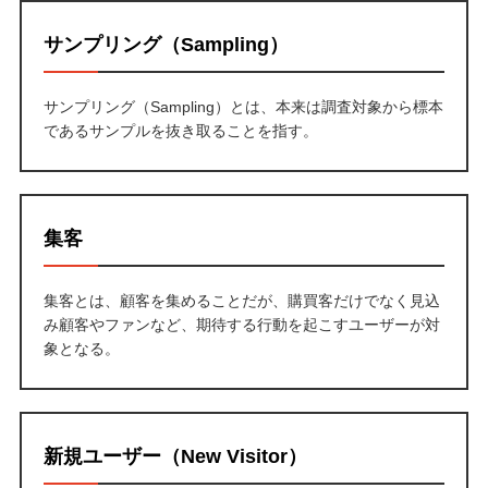
サンプリング（Sampling）
サンプリング（Sampling）とは、本来は調査対象から標本
であるサンプルを抜き取ることを指す。
集客
集客とは、顧客を集めることだが、購買客だけでなく見込
み顧客やファンなど、期待する行動を起こすユーザーが対
象となる。
新規ユーザー（New Visitor）