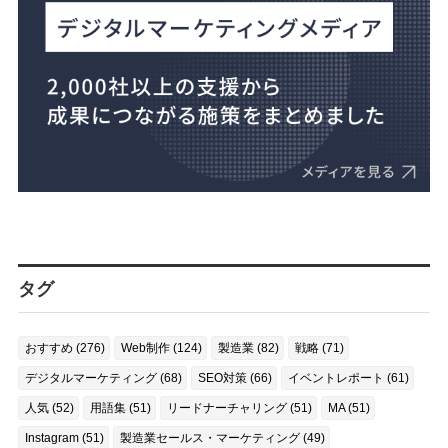
タグ
おすすめ (276)
Web制作 (124)
製造業 (82)
戦略 (71)
デジタルマーケティング (68)
SEO対策 (66)
イベントレポート (61)
人気 (52)
用語集 (51)
リードナーチャリング (51)
MA (51)
Instagram (51)
製造業セールス・マーケティング (49)