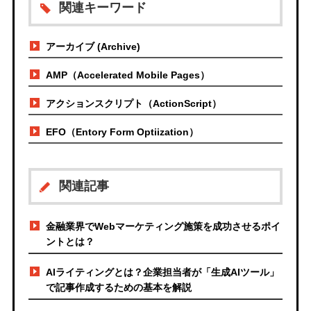
関連キーワード
アーカイブ (Archive)
AMP（Accelerated Mobile Pages）
アクションスクリプト（ActionScript）
EFO（Entory Form Optiization）
関連記事
金融業界でWebマーケティング施策を成功させるポイ
ントとは？
AIライティングとは？企業担当者が「生成AIツール」
で記事作成するための基本を解説