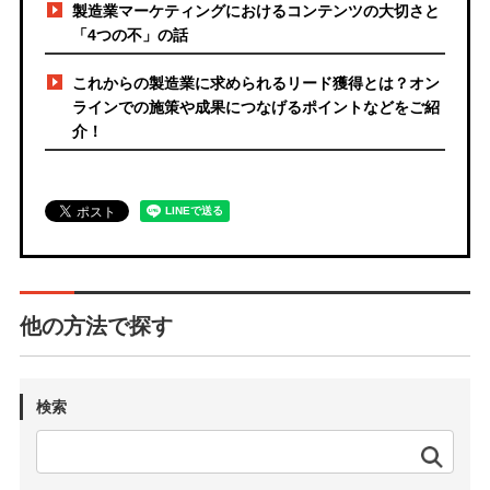
製造業マーケティングにおけるコンテンツの大切さと
「4つの不」の話
これからの製造業に求められるリード獲得とは？オン
ラインでの施策や成果につなげるポイントなどをご紹
介！
他の方法で探す
検索