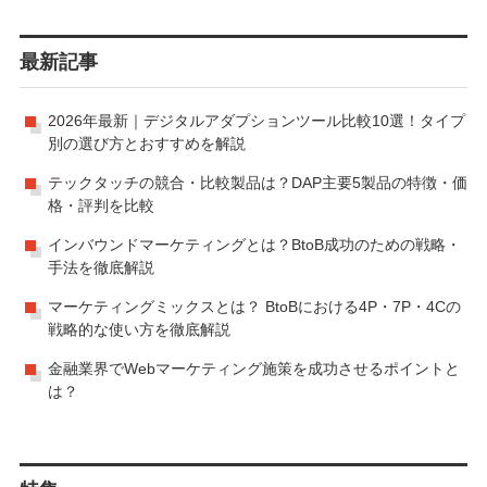
最新記事
2026年最新｜デジタルアダプションツール比較10選！タイプ
別の選び方とおすすめを解説
テックタッチの競合・比較製品は？DAP主要5製品の特徴・価
格・評判を比較
インバウンドマーケティングとは？BtoB成功のための戦略・
手法を徹底解説
マーケティングミックスとは？ BtoBにおける4P・7P・4Cの
戦略的な使い方を徹底解説
金融業界でWebマーケティング施策を成功させるポイントと
は？