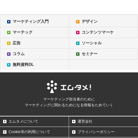
マーケティング入門
デザイン
マーテック
コンテンツマーケ
広告
ソーシャル
コラム
セミナー
無料資料DL
マーケティング担当者のために
マーケティングに関わるためになる情報をためていく
エムタメについて
運営会社
Cookie等の利用について
プライバシーポリシー