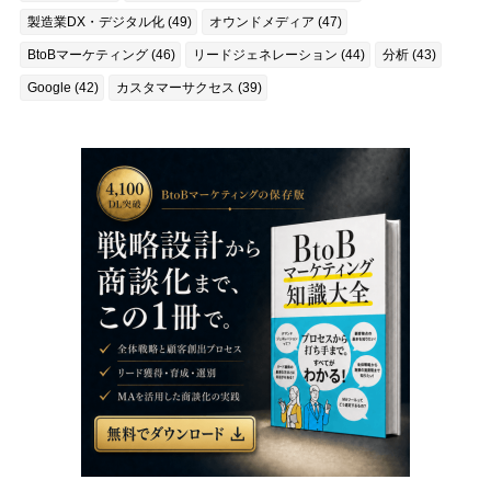
製造業DX・デジタル化 (49)
オウンドメディア (47)
BtoBマーケティング (46)
リードジェネレーション (44)
分析 (43)
Google (42)
カスタマーサクセス (39)