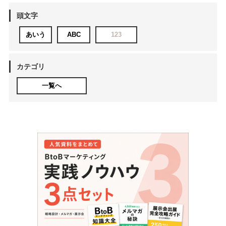
頭文字
あいう
ABC
123
カテゴリ
一覧へ