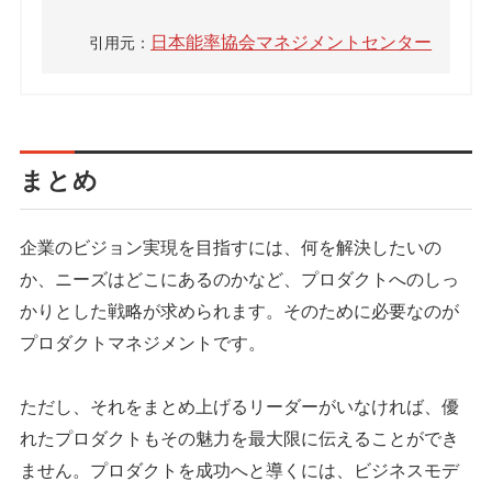
日本能率協会マネジメントセンター
引用元：
まとめ
企業のビジョン実現を目指すには、何を解決したいの
か、ニーズはどこにあるのかなど、プロダクトへのしっ
かりとした戦略が求められます。そのために必要なのが
プロダクトマネジメントです。
ただし、それをまとめ上げるリーダーがいなければ、優
れたプロダクトもその魅力を最大限に伝えることができ
ません。プロダクトを成功へと導くには、ビジネスモデ