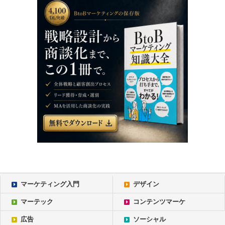
マーケティング入門
デザイン
マーテック
コンテンツマーケ
広告
ソーシャル