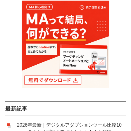
最新記事
2026年最新｜デジタルアダプションツール比較10