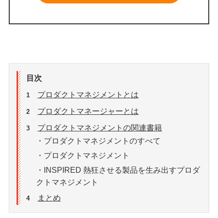
目次
プロダクトマネジメントとは
1
プロダクトマネージャーとは
2
プロダクトマネジメントの関連書籍
3
・プロダクトマネジメントのすべて
・プロダクトマネジメント
・INSPIRED 熱狂させる製品を生み出すプロダ
クトマネジメント
まとめ
4