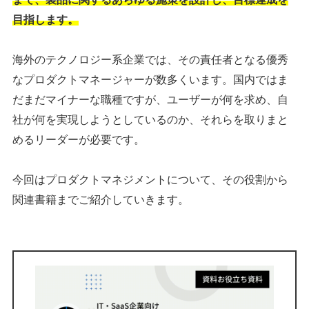
目指します。
海外のテクノロジー系企業では、その責任者となる優秀
なプロダクトマネージャーが数多くいます。国内ではま
だまだマイナーな職種ですが、ユーザーが何を求め、自
社が何を実現しようとしているのか、それらを取りまと
めるリーダーが必要です。
今回はプロダクトマネジメントについて、その役割から
関連書籍までご紹介していきます。