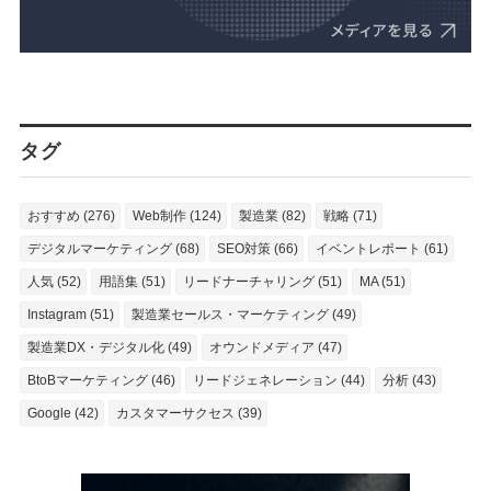
タグ
おすすめ (276)
Web制作 (124)
製造業 (82)
戦略 (71)
デジタルマーケティング (68)
SEO対策 (66)
イベントレポート (61)
人気 (52)
用語集 (51)
リードナーチャリング (51)
MA (51)
Instagram (51)
製造業セールス・マーケティング (49)
製造業DX・デジタル化 (49)
オウンドメディア (47)
BtoBマーケティング (46)
リードジェネレーション (44)
分析 (43)
Google (42)
カスタマーサクセス (39)