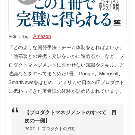
Amazon
画像引用元：
「どのような開発手法・チーム体制をとればよいか」
「他部署との連携・交渉をいかに進めるか」など、プ
ロダクトマネジメントに欠かせない知識やスキル、方
法論などをすべてまとめた1冊。Google、Microsoft、
SmartNewsをはじめ、アメリカや日本のITプロダクト
に携わってきた著者陣の経験が詰め込まれています。
【プロダクトマネジメントのすべて 目
次の一例】
PART Ⅰ プロダクトの成功