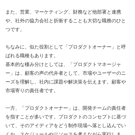
また、営業、マーケティング、財務など他部署と連携
や、社外の協力会社と折衝することも大切な職務のひと
つです。
ちなみに、似た役割として「プロダクトオーナー」と呼
ばれる職種もあります。
基本的な棲み分けとしては、「プロダクトマネージャ
ー」は、顧客の声の代弁者として、市場やユーザーのニ
ーズを理解し、社内に課題や解決策を伝えます。顧客や
市場寄りの責任者です。
一方、「プロダクトオーナー」は、開発チームの責任者
を指すことが多いです。プロダクトのコンセプトに基づ
いて、そのアイディアをどう制作現場へ落とし込んでい
くか、スケジュールやリソースを考えながら実行しま