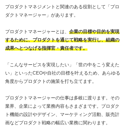
プロダクトマネジメントと関連のある役割として「プロ
ダクトマネージャー」があります。
プロダクトマネージャーとは、
企業の目標や目的を実現
するために、プロダクトを通じて戦略を実行し、組織の
成果へとつなげる指揮官・責任者です。
「こんなサービスを実現したい」「世の中をこう変えた
い」といったCEOや自社の目標を叶えるため、あらゆる
角度からプロダクトの施策を打ち立てます。
プロダクトマネージャーの仕事は多岐に渡ります。その
業界、企業によって業務内容もさまざまです。プロダク
ト機能の設計やデザイン、マーケティング活動、販売計
画などプロダクト戦略の幅広い業務に関わります。