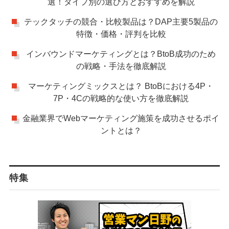
選！タイプ別の選び方とおすすめを解説
テックタッチの競合・比較製品は？DAP主要5製品の
特徴・価格・評判を比較
インバウンドマーケティングとは？BtoB成功のため
の戦略・手法を徹底解説
マーケティングミックスとは？ BtoBにおける4P・
7P・4Cの戦略的な使い方を徹底解説
金融業界でWebマーケティング施策を成功させるポイ
ントとは？
特集