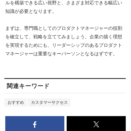
ルを構築できる広い視野と、さまざま対応できる幅広い
知識が必要となります。
まずは、専門職としてのプロダクトマネージャーの役割
を確立して、戦略を立ててみましょう。企業の描く理想
を実現するためにも、リーダーシップのあるプロダクト
マネージャーは重要なキーパーソンとなるはずです。
関連キーワード
おすすめ
カスタマーサクセス