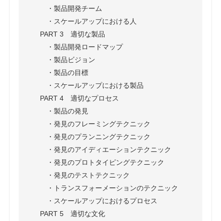
・製品開発チーム
・スケールアップにおける人
PART 3 適切な製品
・製品開発ロードマップ
・製品ビジョン
・製品の目標
・スケールアップにおける製品
PART 4 適切なプロセス
・製品の発見
・発見のフレーミングテクニック
・発見のプランニングテクニック
・発見のアイディエーションテクニック
・発見のプロトタイピングテクニック
・発見のテストテクニック
・トランスフォーメーションのテクニック
・スケールアップにおけるプロセス
PART 5 適切な文化