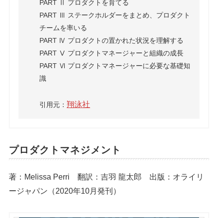
PART Ⅱ プロダクトを育てる
PART Ⅲ ステークホルダーをまとめ、プロダクト
チームを率いる
PART Ⅳ プロダクトの置かれた状況を理解する
PART Ⅴ プロダクトマネージャーと組織の成長
PART Ⅵ プロダクトマネージャーに必要な基礎知
識
翔泳社
引用元：
プロダクトマネジメント
著：Melissa Perri 翻訳：吉羽 龍太郎 出版：オライリ
ージャパン（2020年10月発刊）