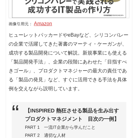
Amazon
画像引用元：
ヒューレットパッカードやeBayなど、シリコンバレー
の企業で活躍してきた著書のマーティ・ケーガンが、
成功する製品開発について解説。新規事業にも使える
「製品開発手法」、企業の段階にあわせた「目指すべ
きゴール」、プロダクトマネジャーの最大の責任であ
る「製品の発見」など、すぐに活用できる手法を具体
例を交えながら説明しています。
【INSPIRED 熱狂させる製品を生み出す
プロダクトマネジメント 目次の一例】
PART 1 一流IT企業から学んだこと
PART 2 適切な人材