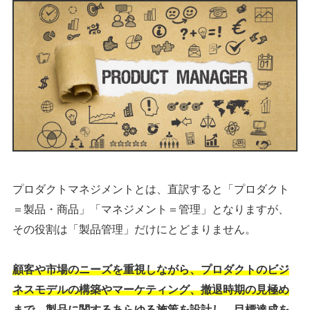
プロダクトマネジメントとは、直訳すると「プロダクト
＝製品・商品」「マネジメント＝管理」となりますが、
その役割は「製品管理」だけにとどまりません。
顧客や市場のニーズを重視しながら、プロダクトのビジ
ネスモデルの構築やマーケティング、撤退時期の見極め
まで、製品に関するあらゆる施策を設計し、目標達成を