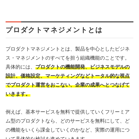
プロダクトマネジメントとは
プロダクトマネジメントとは、製品を中心としたビジネ
ス・マネジメントのすべてを担う組織機能のことです。
具体的には、
プロダクトの機能開発、ビジネスモデルの
設計、価格設定、マーケティングなどトータル的な視点
でプロダクト運営をおこない、企業の成果へとつなげて
いきます。
例えば、基本サービスを無料で提供していくフリーミア
ム型のプロダクトなら、どのサービスを無料にして、ど
の機能をいくら課金していくのかなど、実際の運用につ
いて具体的な検討を進めていきます。