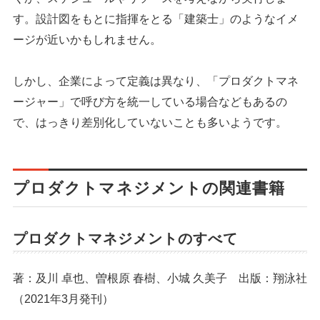
す。設計図をもとに指揮をとる「建築士」のようなイメ
ージが近いかもしれません。
しかし、企業によって定義は異なり、「プロダクトマネ
ージャー」で呼び方を統一している場合などもあるの
で、はっきり差別化していないことも多いようです。
プロダクトマネジメントの関連書籍
プロダクトマネジメントのすべて
著：及川 卓也、曽根原 春樹、小城 久美子 出版：翔泳社
（2021年3月発刊）