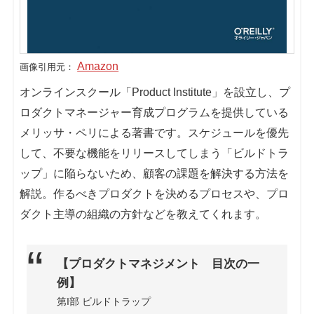
シェア
投稿
Amazon
画像引用元：
オンラインスクール「Product Institute」を設立し、プ
ロダクトマネージャー育成プログラムを提供している
メリッサ・ペリによる著書です。スケジュールを優先
して、不要な機能をリリースしてしまう「ビルドトラ
ップ」に陥らないため、顧客の課題を解決する方法を
解説。作るべきプロダクトを決めるプロセスや、プロ
ダクト主導の組織の方針などを教えてくれます。
【プロダクトマネジメント 目次の一
例】
第I部 ビルドトラップ