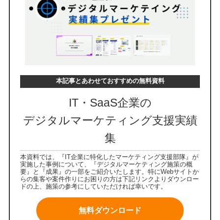
本記事とあわせておすすめの無料資料
IT・SaaS企業の
デジタルマーケティング支援実績
集
本資料では、『IT企業に特化したマーケティング支援部隊』が
実施した事例について、『デジタルマーケティング施策の概
要』と『成果』の一部をご紹介いたします。特にWebサイトか
らの集客や案件作りにお困りの方は下記リンクよりダウンロー
ドの上、施策の参考にしていただければ幸いです。
無料ダウンロード