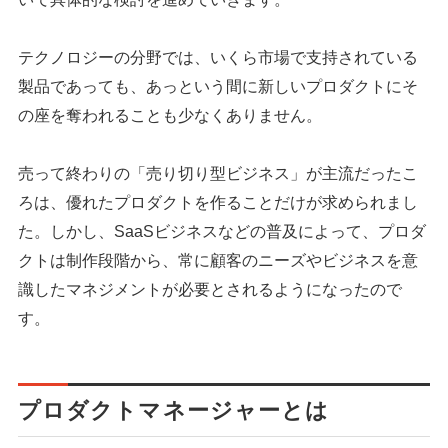
テクノロジーの分野では、いくら市場で支持されている
製品であっても、あっという間に新しいプロダクトにそ
の座を奪われることも少なくありません。
売って終わりの「売り切り型ビジネス」が主流だったこ
ろは、優れたプロダクトを作ることだけが求められまし
た。しかし、SaaSビジネスなどの普及によって、プロダ
クトは制作段階から、常に顧客のニーズやビジネスを意
識したマネジメントが必要とされるようになったので
す。
プロダクトマネージャーとは