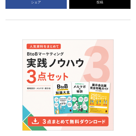
シェア
投稿